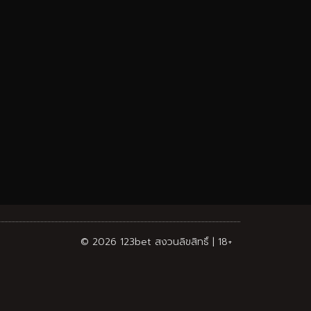
© 2026 123bet สงวนลิขสิทธิ์ | 18+