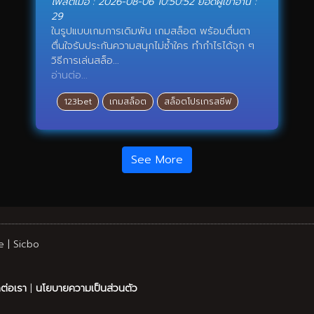
โพสต์เมื่อ : 2026-08-06 10:50:52
ยอดผู้เข้าอ่าน :
29
ในรูปแบบเกมการเดิมพัน เกมสล็อต พร้อมตื่นตา
ตื่นใจรับประกันความสนุกไม่ซ้ำใคร ทำกำไรได้จุก ๆ
วิธีการเล่นสล็อ...
อ่านต่อ...
123bet
เกมสล็อต
สล็อตโปรเกรสซีฟ
See More
e | Sicbo
ต่อเรา
|
นโยบายความเป็นส่วนตัว