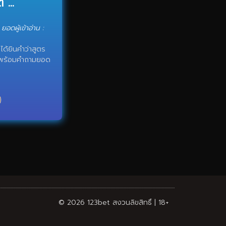
 ...
ยอดผู้เข้าอ่าน :
ได้ยินคำว่าสูตร
อย พร้อมคำถามยอด
© 2026 123bet สงวนลิขสิทธิ์ | 18+