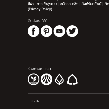
กีฬา
|
ทางเข้าสู่ระบบ
|
สมัครสมาชิก
|
ลิงค์รับทรัพย์
|
ติด
(Privacy Policy)
ติดต่อเราได้ที่
ช่องทางการเงิน
LOG-IN