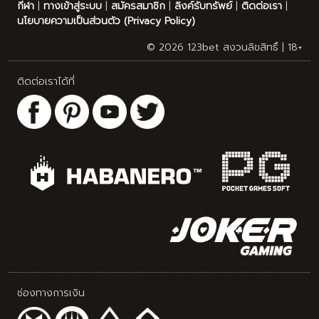
กีฬา
|
ทางเข้าสู่ระบบ
|
สมัครสมาชิก
|
ลิงค์รับทรัพย์
|
ติดต่อเรา
|
นโยบายความเป็นส่วนตัว (Privacy Policy)
© 2026 123bet สงวนลิขสิทธิ์ | 18+
ติดต่อเราได้ที่
ช่องทางการเงิน