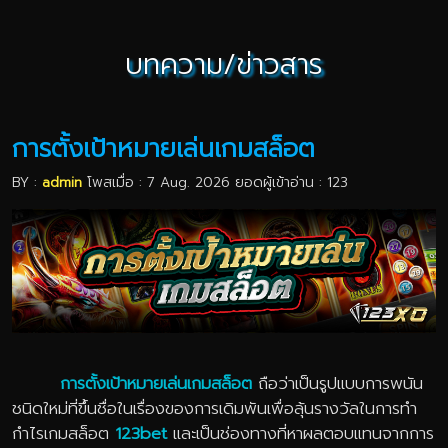
บทความ/ข่าวสาร
การตั้งเป้าหมายเล่นเกมสล็อต
BY :
admin
โพสเมื่อ : 7 Aug. 2026
ยอดผู้เข้าอ่าน : 123
การตั้งเป้าหมายเล่นเกมสล็อต
ถือว่าเป็นรูปแบบการพนัน
ชนิดใหม่ที่ขึ้นชื่อในเรื่องของการเดิมพันเพื่อลุ้นรางวัลในการทำ
กำไรเกมสล็อต
123bet
และเป็นช่องทางที่หาผลตอบแทนจากการ