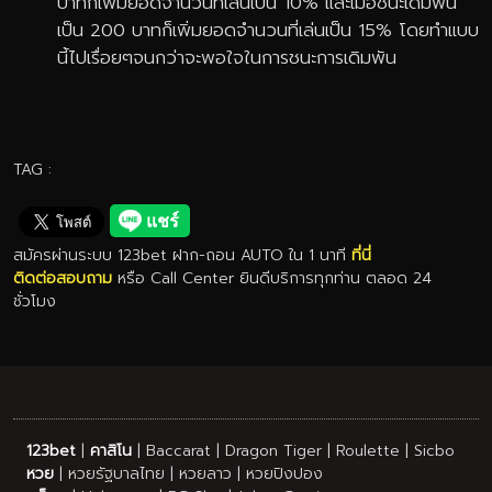
บาทก็เพิ่มยอดจำนวนที่เล่นเป็น 10% และเมื่อชนะเดิมพัน
เป็น 200 บาทก็เพิ่มยอดจำนวนที่เล่นเป็น 15% โดยทำแบบ
นี้ไปเรื่อยๆจนกว่าจะพอใจในการชนะการเดิมพัน
TAG :
สมัครผ่านระบบ 123bet ฝาก-ถอน AUTO ใน 1 นาที
ที่นี่
ติดต่อสอบถาม
หรือ Call Center ยินดีบริการทุกท่าน ตลอด 24
ชั่วโมง
123bet
|
คาสิโน
| Baccarat | Dragon Tiger | Roulette | Sicbo
หวย
| หวยรัฐบาลไทย | หวยลาว | หวยปิงปอง