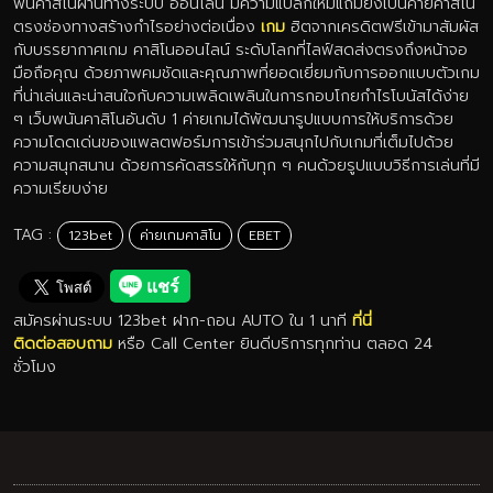
พันคาสิโนผ่านทางระบบ ออนไลน์ มีความแปลกใหม่แถมยังเป็นค่ายคาสิโน
ตรงช่องทางสร้างกำไรอย่างต่อเนื่อง
เกม
ฮิตจากเครดิตฟรีเข้ามาสัมผัส
กับบรรยากาศเกม คาสิโนออนไลน์ ระดับโลกที่ไลฟ์สดส่งตรงถึงหน้าจอ
มือถือคุณ ด้วยภาพคมชัดและคุณภาพที่ยอดเยี่ยมกับการออกแบบตัวเกม
ที่น่าเล่นและน่าสนใจกับความเพลิดเพลินในการกอบโกยกำไรโบนัสได้ง่าย
ๆ เว็บพนันคาสิโนอันดับ 1 ค่ายเกมได้พัฒนารูปแบบการให้บริการด้วย
ความโดดเด่นของแพลตฟอร์มการเข้าร่วมสนุกไปกับเกมที่เต็มไปด้วย
ความสนุกสนาน ด้วยการคัดสรรให้กับทุก ๆ คนด้วยรูปแบบวิธีการเล่นที่มี
ความเรียบง่าย
TAG :
123bet
ค่ายเกมคาสิโน
EBET
สมัครผ่านระบบ 123bet ฝาก-ถอน AUTO ใน 1 นาที
ที่นี่
ติดต่อสอบถาม
หรือ Call Center ยินดีบริการทุกท่าน ตลอด 24
ชั่วโมง