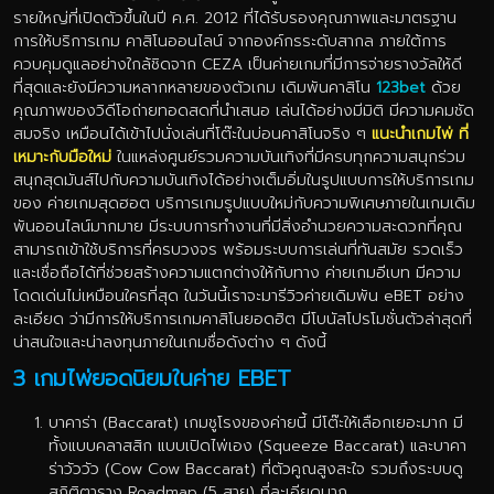
รายใหญ่ที่เปิดตัวขึ้นในปี ค.ศ. 2012 ที่ได้รับรองคุณภาพและมาตรฐาน
การให้บริการเกม คาสิโนออนไลน์ จากองค์กรระดับสากล ภายใต้การ
ควบคุมดูแลอย่างใกล้ชิดจาก CEZA เป็นค่ายเกมที่มีการจ่ายรางวัลให้ดี
ที่สุดและยังมีความหลากหลายของตัวเกม เดิมพันคาสิโน
123bet
ด้วย
คุณภาพของวิดีโอถ่ายทอดสดที่นำเสนอ เล่นได้อย่างมีมิติ มีความคมชัด
สมจริง เหมือนได้เข้าไปนั่งเล่นที่โต๊ะในบ่อนคาสิโนจริง ๆ
แนะนำเกมไพ่ ที่
เหมาะกับมือใหม่
ในแหล่งศูนย์รวมความบันเทิงที่มีครบทุกความสนุกร่วม
สนุกสุดมันส์ไปกับความบันเทิงได้อย่างเต็มอิ่มในรูปแบบการให้บริการเกม
ของ ค่ายเกมสุดฮอต บริการเกมรูปแบบใหม่กับความพิเศษภายในเกมเดิม
พันออนไลน์มากมาย มีระบบการทำงานที่มีสิ่งอำนวยความสะดวกที่คุณ
สามารถเข้าใช้บริการที่ครบวงจร พร้อมระบบการเล่นที่ทันสมัย รวดเร็ว
และเชื่อถือได้ที่ช่วยสร้างความแตกต่างให้กับทาง ค่ายเกมอีเบท มีความ
โดดเด่นไม่เหมือนใครที่สุด ในวันนี้เราจะมารีวิวค่ายเดิมพัน eBET อย่าง
ละเอียด ว่ามีการให้บริการเกมคาสิโนยอดฮิต มีโบนัสโปรโมชั่นตัวล่าสุดที่
น่าสนใจและน่าลงทุนภายในเกมชื่อดังต่าง ๆ ดังนี้
3 เกมไพ่ยอดนิยมในค่าย EBET
บาคาร่า (Baccarat) เกมชูโรงของค่ายนี้ มีโต๊ะให้เลือกเยอะมาก มี
ทั้งแบบคลาสสิก แบบเปิดไพ่เอง (Squeeze Baccarat) และบาคา
ร่าวัววัว (Cow Cow Baccarat) ที่ตัวคูณสูงสะใจ รวมถึงระบบดู
สถิติตาราง Roadmap (5 สาย) ที่ละเอียดมาก