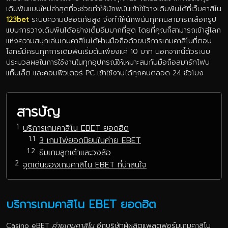
เดิมพันแบบใหม่ล่าสุดที่จะช่วยทำให้นักพนันเข้าใช้วางเดิมพันได้ที่เว็บคาสิโน
123bet
ระบบความปลอดภัยสูง จึงทำให้นักพนันทุกคนสามารถเลือกรูป
แบบการวางเดิมพันได้อย่างเต็มอิ่มมากที่สุด โดยที่คุณก็สามารถเข้าสู่โลก
แห่งความสนุกเล่นเกมคาสิโนได้ผ่านมือถือด้วยบริการเกมคาสิโนที่ตอบ
โจทย์มีครบทุกการเดิมพันเริ่มต้นเพียงแค่ 10 บาท นอกจากนี้ตัวระบบ
ประมวลผลในการใช้งานในทุกอุปกรณ์ให้เหมาะสมกับมือถือสมาร์ทโฟน
แท็บเล็ต และคอมพิวเตอร์ PC เข้าใช้งานได้ทุกคนตลอด 24 ชั่วโมง
บริการเกมคาสิโน EBET ยอดฮิต
3 เกมไพ่ยอดนิยมในค่าย EBET
ธีมเกมลูกเต๋าและวงล้อ
จุดเด่นของเกมคาสิโน EBET ที่น่าสนใจ
บริการเกมคาสิโน EBET ยอดฮิต
Casino eBET
ค่ายเกมคาสิโน
อีกบริษัทผู้ผลิตแพลตฟอร์มเกมคาสิโน