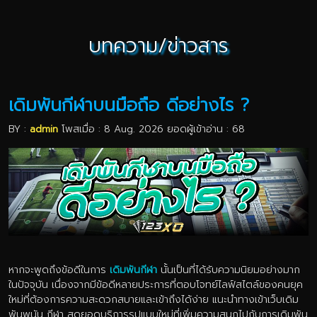
บทความ/ข่าวสาร
เดิมพันกีฬาบนมือถือ ดีอย่างไร ?
BY :
admin
โพสเมื่อ : 8 Aug. 2026
ยอดผู้เข้าอ่าน : 68
หากจะพูดถึงข้อดีในการ
เดิมพันกีฬา
นั้นเป็นที่ได้รับความนิยมอย่างมาก
ในปัจจุบัน เนื่องจากมีข้อดีหลายประการที่ตอบโจทย์ไลฟ์สไตล์ของคนยุค
ใหม่ที่ต้องการความสะดวกสบายและเข้าถึงได้ง่าย แนะนำทางเข้าเว็บเดิม
พันพนัน กีฬา สุดยอดบริการรูปแบบใหม่ที่เพิ่มความสนุกไปกับการเดิมพัน