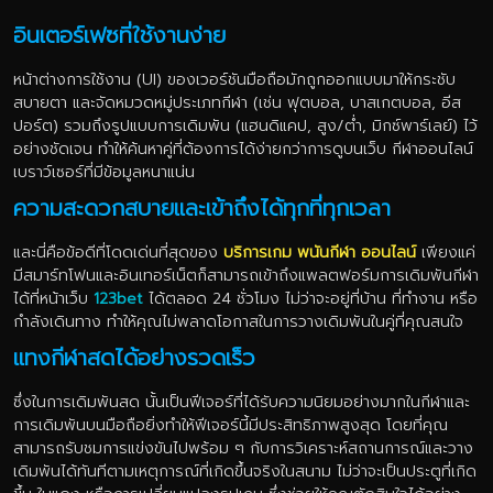
อินเตอร์เฟซที่ใช้งานง่าย
หน้าต่างการใช้งาน (UI) ของเวอร์ชันมือถือมักถูกออกแบบมาให้กระชับ
สบายตา และจัดหมวดหมู่ประเภทกีฬา (เช่น ฟุตบอล, บาสเกตบอล, อีส
ปอร์ต) รวมถึงรูปแบบการเดิมพัน (แฮนดิแคป, สูง/ต่ำ, มิกซ์พาร์เลย์) ไว้
อย่างชัดเจน ทำให้ค้นหาคู่ที่ต้องการได้ง่ายกว่าการดูบนเว็บ กีฬาออนไลน์
เบราว์เซอร์ที่มีข้อมูลหนาแน่น
ความสะดวกสบายและเข้าถึงได้ทุกที่ทุกเวลา
และนี่คือข้อดีที่โดดเด่นที่สุดของ
บริการเกม พนันกีฬา ออนไลน์
เพียงแค่
มีสมาร์ทโฟนและอินเทอร์เน็ตก็สามารถเข้าถึงแพลตฟอร์มการเดิมพันกีฬา
ได้ที่หน้าเว็บ
123bet
ได้ตลอด 24 ชั่วโมง ไม่ว่าจะอยู่ที่บ้าน ที่ทำงาน หรือ
กำลังเดินทาง ทำให้คุณไม่พลาดโอกาสในการวางเดิมพันในคู่ที่คุณสนใจ
แทงกีฬาสดได้อย่างรวดเร็ว
ซึ่งในการเดิมพันสด นั้นเป็นฟีเจอร์ที่ได้รับความนิยมอย่างมากในกีฬาและ
การเดิมพันบนมือถือยิ่งทำให้ฟีเจอร์นี้มีประสิทธิภาพสูงสุด โดยที่คุณ
สามารถรับชมการแข่งขันไปพร้อม ๆ กับการวิเคราะห์สถานการณ์และวาง
เดิมพันได้ทันทีตามเหตุการณ์ที่เกิดขึ้นจริงในสนาม ไม่ว่าจะเป็นประตูที่เกิด