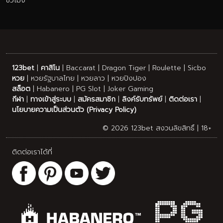
ชั่วโมง
123bet
|
คาสิโน
| Baccarat | Dragon Tiger | Roulette | Sicbo
หวย
| หวยรัฐบาลไทย | หวยลาว | หวยปิงปอง
สล็อต
| Habanero | PG Slot | Joker Gaming
กีฬา
|
ทางเข้าสู่ระบบ
|
สมัครสมาชิก
|
ลิงค์รับทรัพย์
|
ติดต่อเรา
|
นโยบายความเป็นส่วนตัว (Privacy Policy)
© 2026 123bet สงวนลิขสิทธิ์ | 18+
ติดต่อเราได้ที่