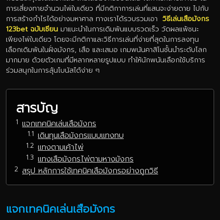
การเสี่ยงทายจำนวนไพ่ใบเดียว ที่มีกติกาการเล่นที่แสนจะง่ายดาย ไปกับ
การสร้างกำไรได้อย่างมหาศาล ทางเราได้รวบรวมเอา
วิธีเล่นเสือมังกร
123bet ฉบับเซียน
มาแนะนำในการเดิมพันแบบรวดเร็ว วัดผลแพ้ชนะ
เพียงไพ่ใบเดียว โดยจะมีกติกาและวิธีการเล่นที่ง่ายที่สุดในการลงทุน
เลือกเดิมพันในฝั่งมังกร, เสือ และเสมอ เกมพนันคาสิโนชั้นนำระดับโลก
มากมาย ด้วยตัวเกมที่มีหลากหลายรูปแบบ ทำให้นักพนันเลือกใช้บริการ
ร่วมสนุกในการลุ้นโบนัสได้ง่าย ๆ
แจกเทคนิคเล่นเสือมังกร
เดินทุนเสือมังกรแบบแทงทบ
แทงตามเค้าไพ่
แทงเสือมังกรไพ่ตามหางมังกร
สรุป หลักการใช้เทคนิคเสือมังกรอย่างถูกวิธี
แจกเทคนิคเล่นเสือมังกร