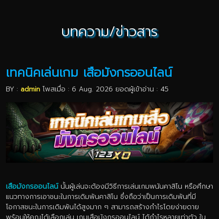
บทความ/ข่าวสาร
เทคนิคเล่นเกม เสือมังกรออนไลน์
BY :
admin
โพสเมื่อ : 6 Aug. 2026
ยอดผู้เข้าอ่าน : 45
เสือมังกรออนไลน์
นั้นผู้เล่นจะต้องมีวิธีการเล่นเกมพนันคาสิโน หรือศึกษา
แนวทางการเอาชนะในการเดิมพันคาสิโน ซึ่งถือว่าเป็นการเดิมพันที่มี
โอกาสชนะในการเดิมพันได้สูงมาก ๆ สามารถสร้างกำไรโดยง่ายดาย
พร้อมให้คุณได้เลือกเล่น เกมเสือมังกรออนไลน์ ได้กำไรหลายเท่าตัว ใน