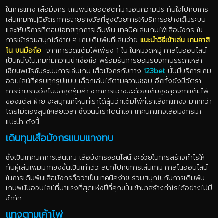
ในการแทง เสือมังกร เกมพนันยอดฮิตที่มามอบความประทับใจไปกับการ
เล่นเกมmujมีอัตราการจ่ายรางวัลที่สูงด้วยการให้บริการอย่างเต็มระบบ
และให้บริการที่ตอบโจทย์ทุกการเดิมพัน เทคนิคเล่นเกมไพ่เสือมังกร ใน
การเข้าร่วมสนุกได้ง่าย ๆ เกมเดิมพันที่เล่นง่าย
แนะนำวิธีเข้าเล่น เกมคาสิ
โน บนมือถือ
จากการวัดแต้มไพ่เพียง 1 ใบ ในหมวดหมู่ คาสิโนออนไลน์
เป็นหนึ่งในเกมที่มีความน่าเชื่อถือ พร้อมรับการยอมรับจากบรรดาเหล่า
เซียนพนัรกับระบบการเล่นเกม เสือมังกรกับทาง
123bet
นั้นมีบริการเกม
ออนไลน์ที่ครบทุกรูปแบบ เลือกเล่นได้ตามความชอบ อีกทั้งยังมีอัตรา
การจ่ายรางวัลโบนัสสุดคุ้มค่า จากการเอาชนะด้วยแต้มสูงสุดจากแต้มไพ่
ของแต่ละฝ่าย จะสนุกแค่ไหนที่เราได้ลุ้นว่าแต้มไพ่ที่เราเลือกแทงจะมากกว่า
โดยไม่ต้องลุ้นให้เสียเวลา ซึ่งวันนี้เราได้นำเอา เทคนิคแทงเสือมังกรมา
แนะนำ ดังนี้
เดินทุนเสือมังกรแบบแทงทบ
ซึ่งเป็นเทคนิคการเล่นเกม เสือมังกรออนไลน์ จะช่วยในการสร้างกำไรให้
กับผู้เล่นเพิ่มมากยิ่งขึ้นเป็นเท่าตัว สนุกไปกับการเล่นเกม คาสิโนออนไลน์
ในการเดิมพันเสือมังกรถือว่าเป็นเทคนิคง่าย ร่วมสนุกไปกับการเดิมพัน
เกมพนันออนไลน์ที่มาแรงที่สุดแห่งปีที่คุณนั้นเข้ามาสร้างกำไรได้อย่างไม่มี
จำกัด
แทงตามเค้าไพ่