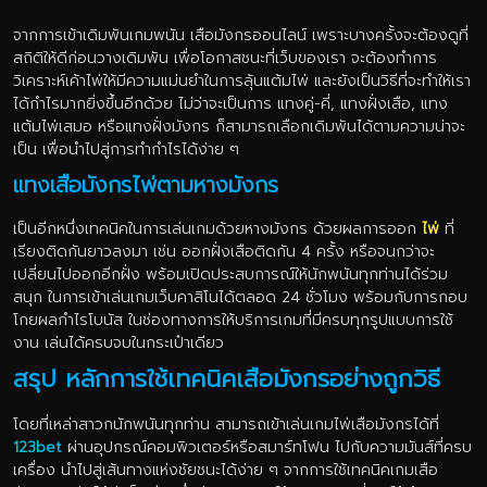
จากการเข้าเดิมพันเกมพนัน เสือมังกรออนไลน์ เพราะบางครั้งจะต้องดูที่
สถิติให้ดีก่อนวางเดิมพัน เพื่อโอกาสชนะที่เว็บของเรา จะต้องทำการ
วิเคราะห์เค้าไพ่ให้มีความแม่นยำในการลุ้นแต้มไพ่ และยังเป็นวิธีที่จะทำให้เรา
ได้กำไรมากยิ่งขึ้นอีกด้วย ไม่ว่าจะเป็นการ แทงคู่-คี่, แทงฝั่งเสือ, แทง
แต้มไพ่เสมอ หรือแทงฝั่งมังกร ก็สามารถเลือกเดิมพันได้ตามความน่าจะ
เป็น เพื่อนำไปสู่การทำกำไรได้ง่าย ๆ
แทงเสือมังกรไพ่ตามหางมังกร
เป็นอีกหนึ่งเทคนิคในการเล่นเกมด้วยหางมังกร ด้วยผลการออก
ไพ่
ที่
เรียงติดกันยาวลงมา เช่น ออกฝั่งเสือติดกัน 4 ครั้ง หรือจนกว่าจะ
เปลี่ยนไปออกอีกฝั่ง พร้อมเปิดประสบการณ์ให้นักพนันทุกท่านได้ร่วม
สนุก ในการเข้าเล่นเกมเว็บคาสิโนได้ตลอด 24 ชั่วโมง พร้อมกับการกอบ
โกยผลกำไรโบนัส ในช่องทางการให้บริการเกมที่มีครบทุกรูปแบบการใช้
งาน เล่นได้ครบจบในกระเป๋าเดียว
สรุป หลักการใช้เทคนิคเสือมังกรอย่างถูกวิธี
โดยที่เหล่าสาวกนักพนันทุกท่าน สามารถเข้าเล่นเกมไพ่เสือมังกรได้ที่
123bet
ผ่านอุปกรณ์คอมพิวเตอร์หรือสมาร์ทโฟน ไปกับความมันส์ที่ครบ
เครื่อง นำไปสู่เส้นทางแห่งชัยชนะได้ง่าย ๆ จากการใช้เทคนิคเกมเสือ