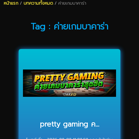
หน้าแรก
/
บทความทั้งหมด
/
ค่ายเกมบาคาร่า
Tag : ค่ายเกมบาคาร่า
pretty gaming ค...