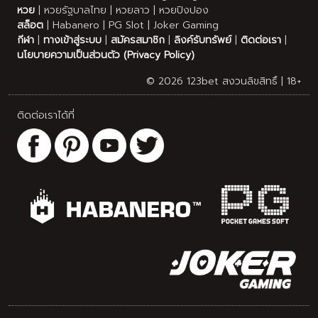
หวย
| หวยรัฐบาลไทย | หวยลาว | หวยปิงปอง
สล็อต
| Habanero | PG Slot | Joker Gaming
กีฬา
|
ทางเข้าสู่ระบบ
|
สมัครสมาชิก
|
ลิงค์รับทรัพย์
|
ติดต่อเรา
|
นโยบายความเป็นส่วนตัว (Privacy Policy)
© 2026 123bet สงวนลิขสิทธิ์ | 18+
ติดต่อเราได้ที่