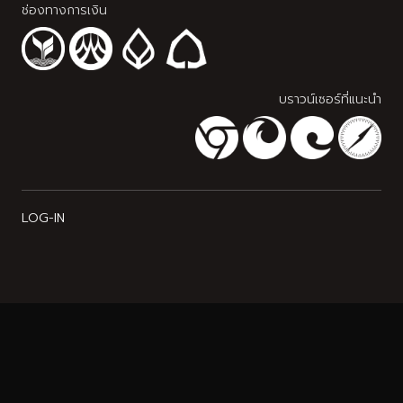
ช่องทางการเงิน
บราวน์เซอร์ที่แนะนำ
LOG-IN