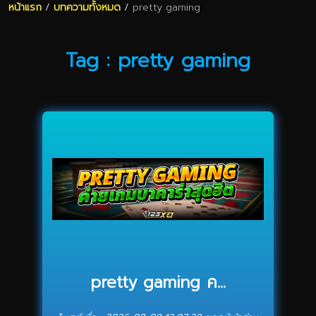
หน้าแรก
/
บทความทั้งหมด
/
pretty gaming
Tag : pretty gaming
pretty gaming ค...